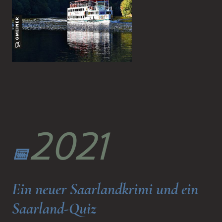
2021
📅
Ein neuer Saarlandkrimi und ein
Saarland-Quiz