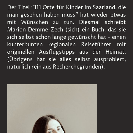
Der Titel "111 Orte für Kinder im Saarland, die
man gesehen haben muss" hat wieder etwas
mit Wünschen zu tun. Diesmal schreibt
Marion Demme-Zech (sich) ein Buch, das sie
sich selbst schon lange gewünscht hat - einen
kunterbunten regionalen Reiseführer mit
originellen Ausflugstipps aus der Heimat.
(Übrigens hat sie alles selbst ausprobiert,
natürlich rein aus Recherchegründen).