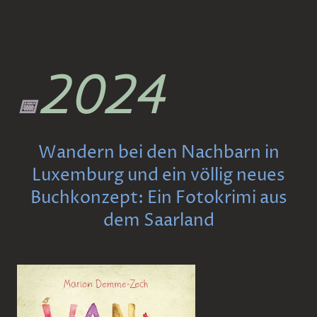
2024
📅
Wandern bei den Nachbarn in
Luxemburg und ein völlig neues
Buchkonzept: Ein Fotokrimi aus
dem Saarland