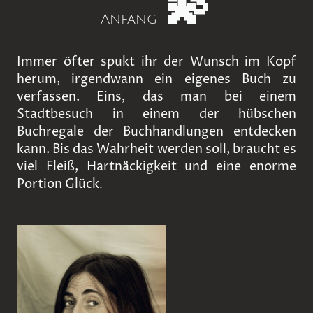
💫
Anfang
Immer öfter spukt ihr der Wunsch im Kopf
herum, irgendwann ein eigenes Buch zu
verfassen. Eins, das man bei einem
Stadtbesuch in einem der hübschen
Buchregale der Buchhandlungen entdecken
kann. Bis das Wahrheit werden soll, braucht es
viel Fleiß, Hartnäckigkeit und eine enorme
Portion Glück
.