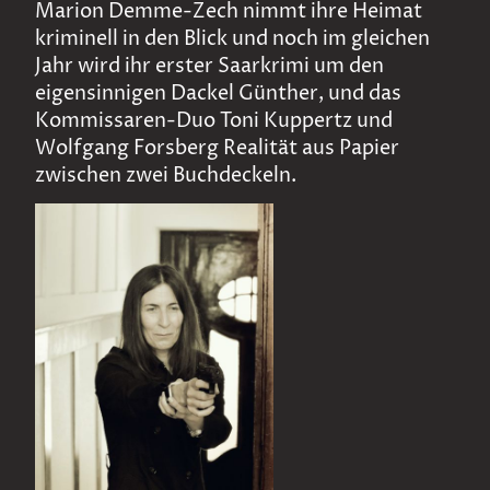
Marion Demme-Zech nimmt ihre Heimat
kriminell in den Blick und noch im gleichen
Jahr wird ihr erster Saarkrimi um den
eigensinnigen Dackel Günther, und das
Kommissaren-Duo Toni Kuppertz und
Wolfgang Forsberg Realität aus Papier
zwischen zwei Buchdeckeln.