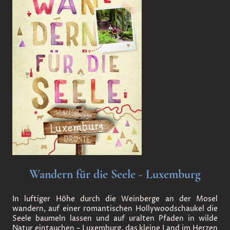
Wandern für die Seele - Luxemburg
In luftiger Höhe durch die Weinberge an der Mosel
wandern, auf einer romantischen Hollywoodschaukel die
Seele baumeln lassen und auf uralten Pfaden in wilde
Natur eintauchen – Luxemburg, das kleine Land im Herzen