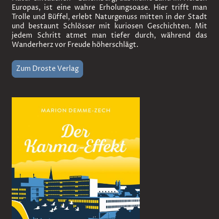
Europas, ist eine wahre Erholungsoase. Hier trifft man
Trolle und Büffel, erlebt Naturgenuss mitten in der Stadt
und bestaunt Schlösser mit kuriosen Geschichten. Mit
jedem Schritt atmet man tiefer durch, während das
Wanderherz vor Freude höherschlägt.
Zum Droste Verlag