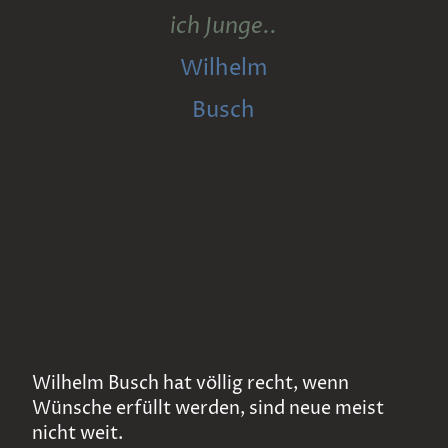
ich Junge..
Wilhelm
Busch
Wilhelm Busch hat völlig recht, wenn
Wünsche erfüllt werden, sind neue meist
nicht weit.