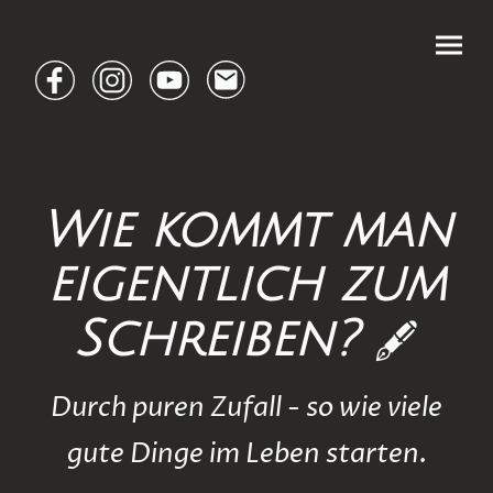
Wie kommt man
eigentlich zum
Schreiben?
🖋️
Durch puren Zufall - so wie viele
gute Dinge im Leben starten.