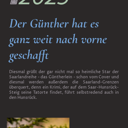
📅
Der Günther hat es
ganz weit nach vorne
geschafft
Diesmal grüßt der gar nicht mal so heimliche Star der
Saarlandreihe - das Güntherlein - schon vom Cover und
diesmal werden außerdem die Saarland-Grenzen
überquert, denn ein Krimi, der auf dem Saar-Hunsrück-
Steig seine Tatorte findet, führt selbstredend auch in
den Hunsrück.