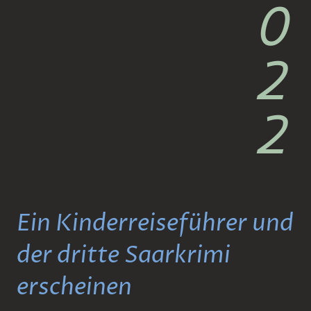
0
2
2
Ein Kinderreiseführer und
der dritte Saarkrimi
erscheinen