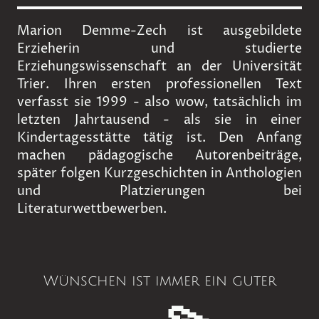
Marion Demme-Zech ist ausgebildete
Erzieherin und studierte
Erziehungswissenschaft an der Universität
Trier. Ihren ersten professionellen Text
verfasst sie 1999 - also wow, tatsächlich im
letzten Jahrtausend - als sie in einer
Kindertagesstätte tätig ist. Den Anfang
machen pädagogische Autorenbeiträge,
später folgen Kurzgeschichten in Anthologien
und Platzierungen bei
Literaturwettbewerben.
Wünschen ist immer ein guter