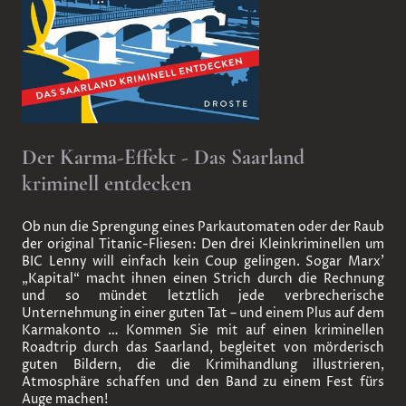
Der Karma-Effekt - Das Saarland
kriminell entdecken
Ob nun die Sprengung eines Parkautomaten oder der Raub
der original Titanic-Fliesen: Den drei Kleinkriminellen um
BIC Lenny will einfach kein Coup gelingen. Sogar Marx'
„Kapital“ macht ihnen einen Strich durch die Rechnung
und so mündet letztlich jede verbrecherische
Unternehmung in einer guten Tat – und einem Plus auf dem
Karmakonto … Kommen Sie mit auf einen kriminellen
Roadtrip durch das Saarland, begleitet von mörderisch
guten Bildern, die die Krimihandlung illustrieren,
Atmosphäre schaffen und den Band zu einem Fest fürs
Auge machen!