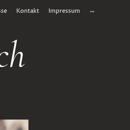
sse
Kontakt
Impressum
ch